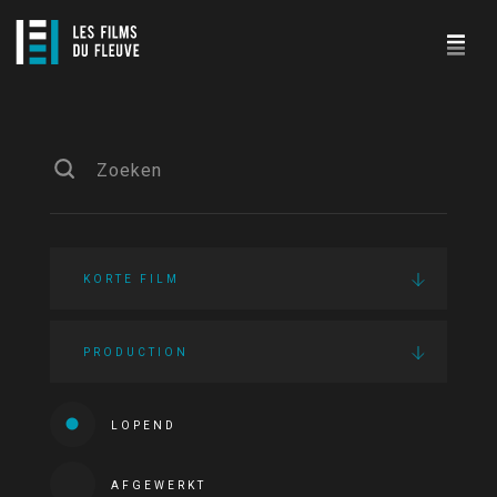
KORTE FILM
PRODUCTION
LOPEND
AFGEWERKT