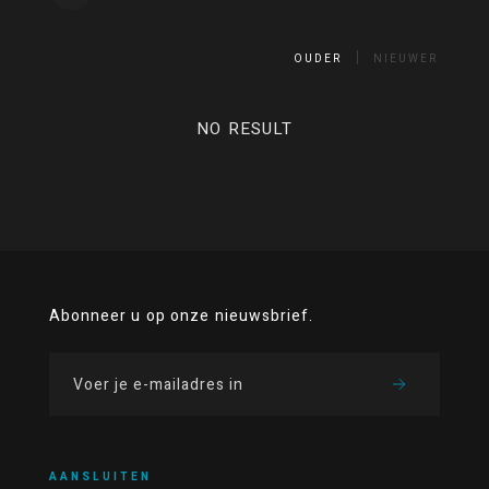
OUDER
NIEUWER
NO RESULT
Abonneer u op onze nieuwsbrief.
AANSLUITEN