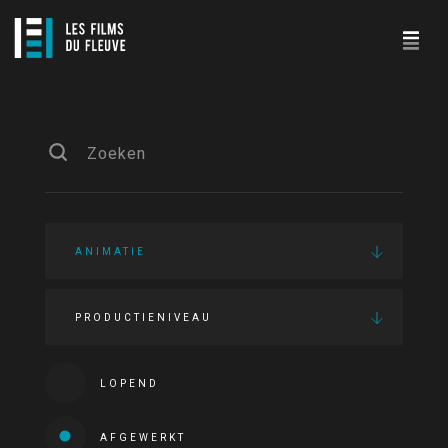
ANIMATIE
PRODUCTIENIVEAU
LOPEND
AFGEWERKT