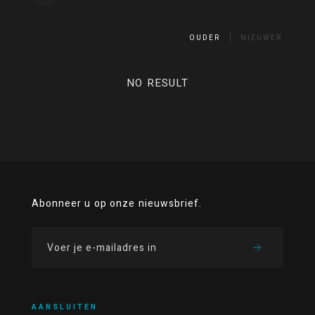
OUDER
NIEUWER
NO RESULT
Abonneer u op onze nieuwsbrief.
AANSLUITEN