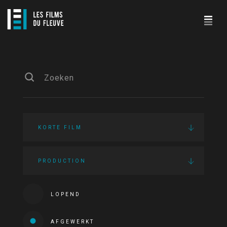
KORTE FILM
PRODUCTION
LOPEND
AFGEWERKT