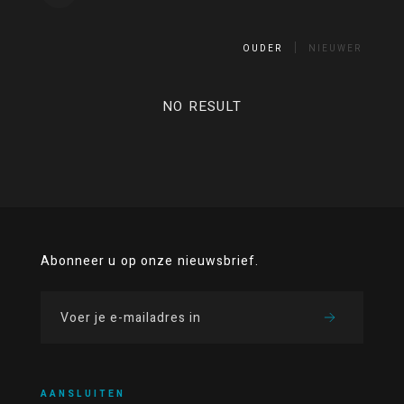
OUDER
NIEUWER
NO RESULT
Abonneer u op onze nieuwsbrief.
AANSLUITEN