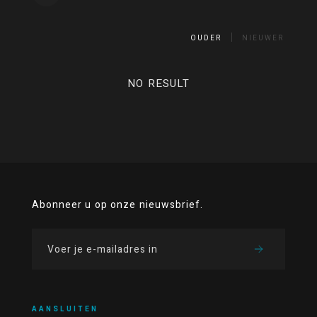
OUDER
NIEUWER
NO RESULT
Abonneer u op onze nieuwsbrief.
AANSLUITEN