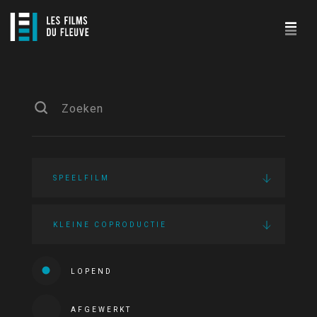
SPEELFILM
KLEINE COPRODUCTIE
LOPEND
AFGEWERKT