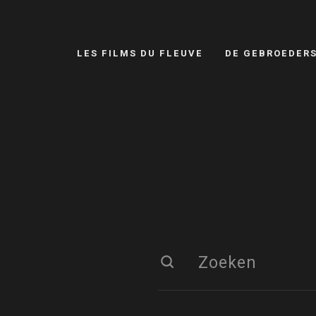
LES FILMS DU FLEUVE
DE GEBROEDER