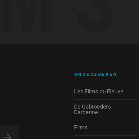
ONDERZOEKEN
Les Films du Fleuve
De Gebroeders
Dardenne
Films