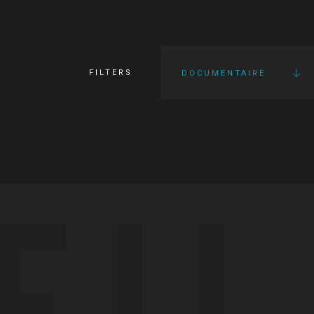
FILTERS
DOCUMENTAIRE
FI