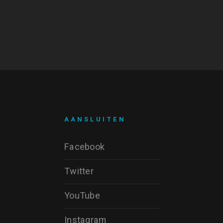
AANSLUITEN
Facebook
Twitter
YouTube
Instagram