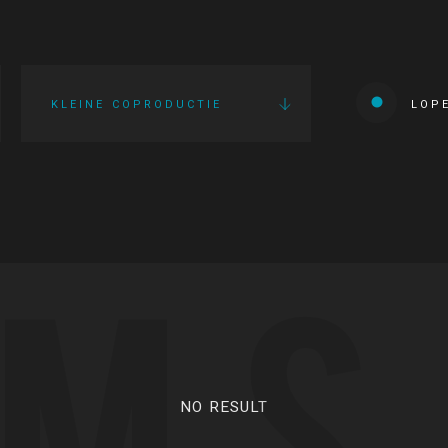
KLEINE COPRODUCTIE
LOP
LMS
NO RESULT