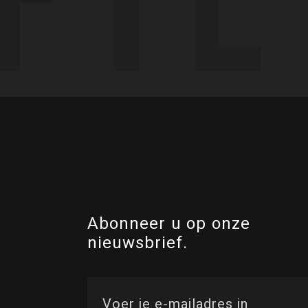
Abonneer u op onze
nieuwsbrief.