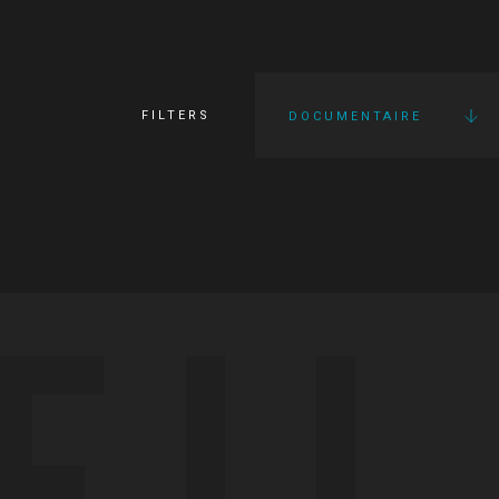
FILTERS
DOCUMENTAIRE
FI