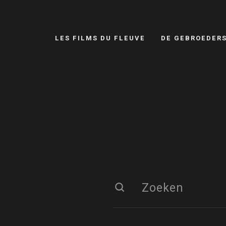
LES FILMS DU FLEUVE
DE GEBROEDER