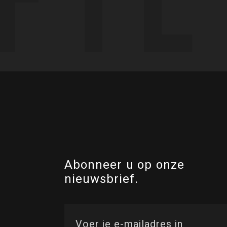
Abonneer u op onze
nieuwsbrief.