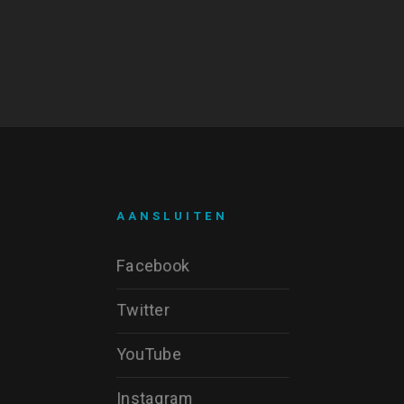
AANSLUITEN
Facebook
Twitter
YouTube
Instagram