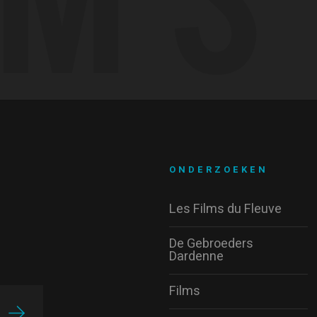
ONDERZOEKEN
Les Films du Fleuve
De Gebroeders
Dardenne
Films