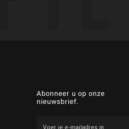
Abonneer u op onze
nieuwsbrief.