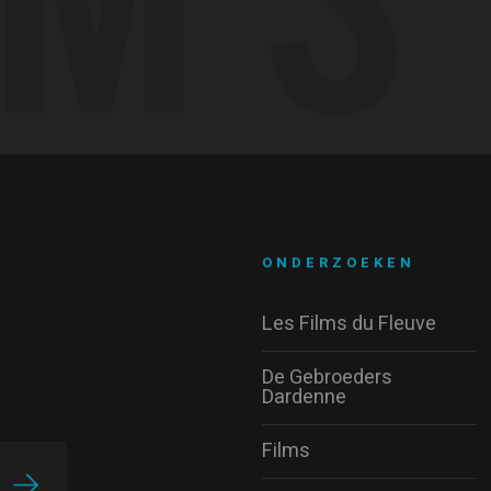
ONDERZOEKEN
Les Films du Fleuve
De Gebroeders
Dardenne
Films