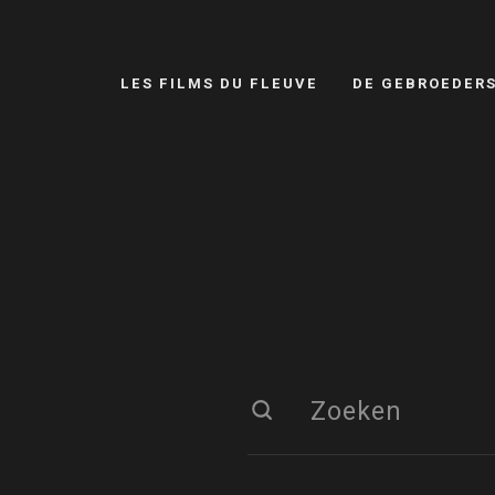
LES FILMS DU FLEUVE
DE GEBROEDER