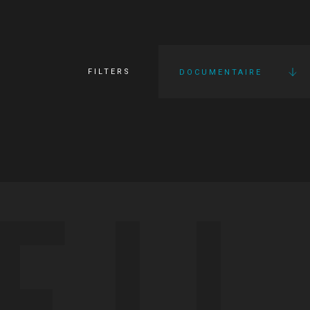
FILTERS
DOCUMENTAIRE
FI