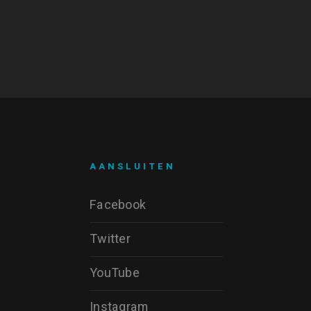
AANSLUITEN
Facebook
Twitter
YouTube
Instagram