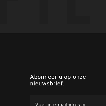
Abonneer u op onze
nieuwsbrief.