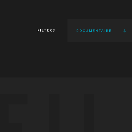
FILTERS
DOCUMENTAIRE
FI