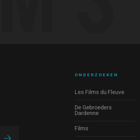
ONDERZOEKEN
Les Films du Fleuve
De Gebroeders
Dardenne
Films