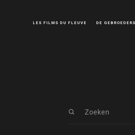
LES FILMS DU FLEUVE
DE GEBROEDER