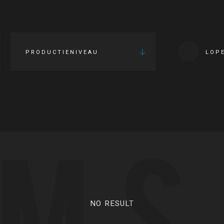
PRODUCTIENIVEAU
LOP
LMS
NO RESULT