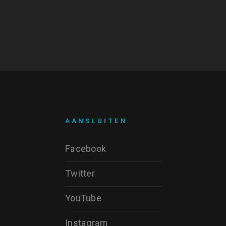
AANSLUITEN
Facebook
Twitter
YouTube
Instagram