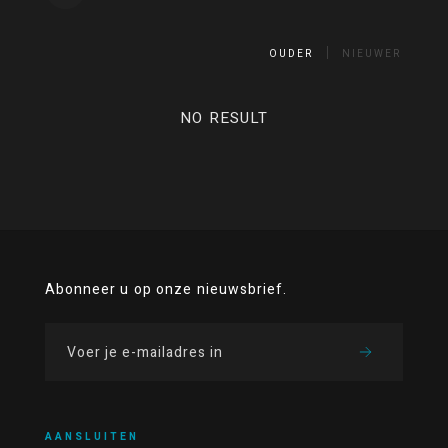
OUDER
NIEUWER
NO RESULT
Abonneer u op onze nieuwsbrief.
AANSLUITEN