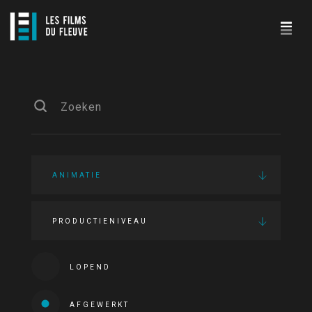
ANIMATIE
PRODUCTIENIVEAU
LOPEND
AFGEWERKT