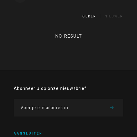
OUDER
NIEUWER
NO RESULT
Abonneer u op onze nieuwsbrief.
AANSLUITEN