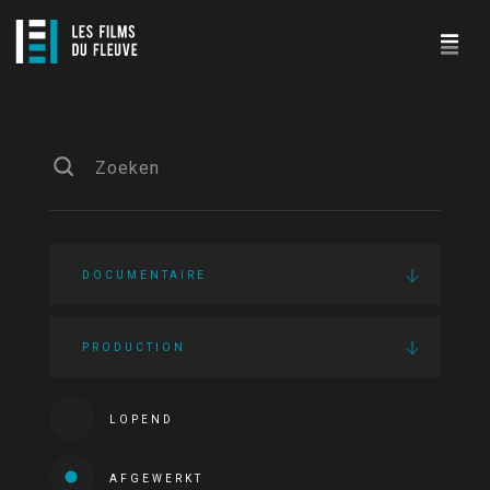
DOCUMENTAIRE
PRODUCTION
LOPEND
AFGEWERKT