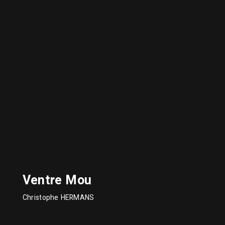
Ventre Mou
Christophe HERMANS