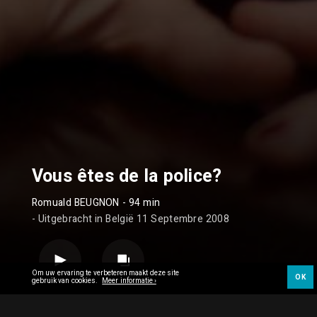
Vous êtes de la police?
Romuald BEUGNON
- 94 min
- Uitgebracht in België 11 Septembre 2008
Om uw ervaring te verbeteren maakt deze site
OK
gebruik van cookies.
Meer informatie ›