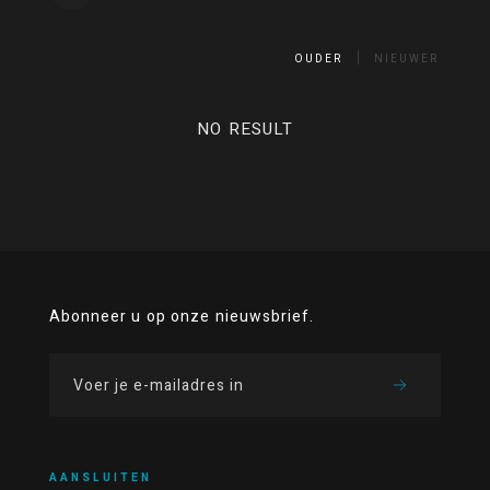
OUDER
NIEUWER
NO RESULT
Abonneer u op onze nieuwsbrief.
AANSLUITEN