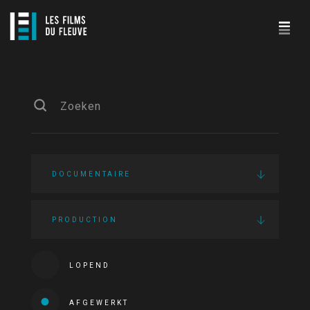
DOCUMENTAIRE
PRODUCTION
LOPEND
AFGEWERKT