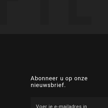
Abonneer u op onze
nieuwsbrief.