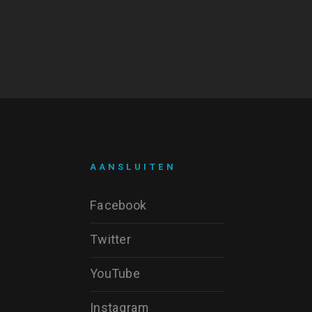
AANSLUITEN
Facebook
Twitter
YouTube
Instagram