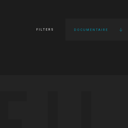
FILTERS
DOCUMENTAIRE
FI