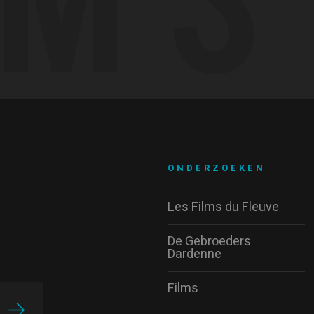
ONDERZOEKEN
Les Films du Fleuve
De Gebroeders
Dardenne
Films