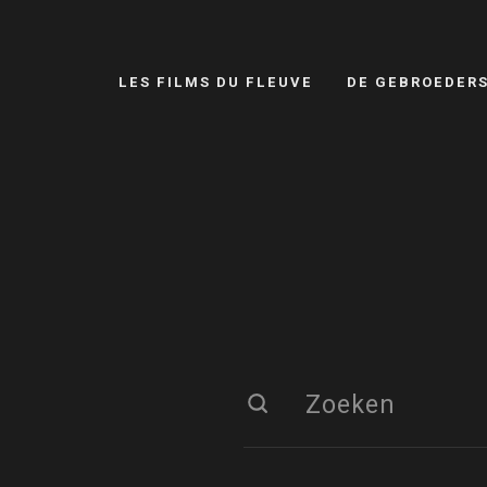
LES FILMS DU FLEUVE
DE GEBROEDER