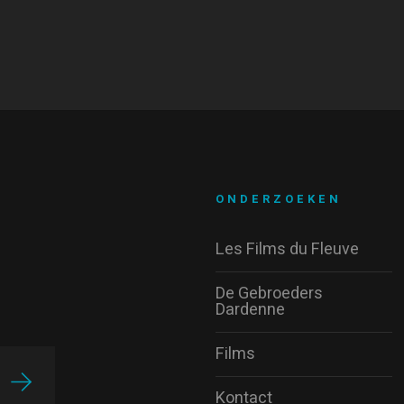
ONDERZOEKEN
Les Films du Fleuve
De Gebroeders
Dardenne
Films
Kontact