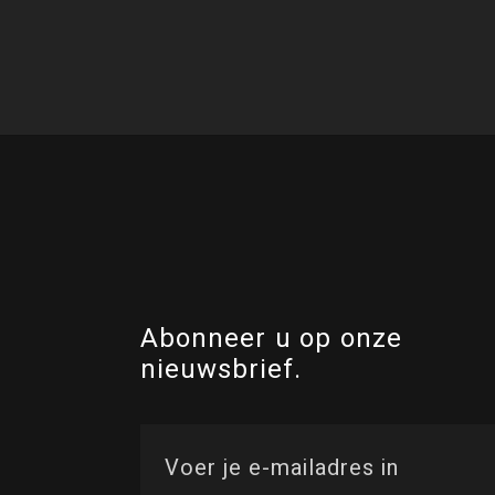
Abonneer u op onze
nieuwsbrief.