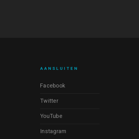
AANSLUITEN
Facebook
Twitter
YouTube
Instagram