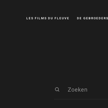
LES FILMS DU FLEUVE
DE GEBROEDER