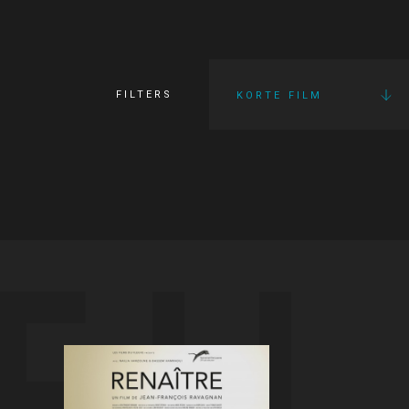
FILTERS
KORTE FILM
FI