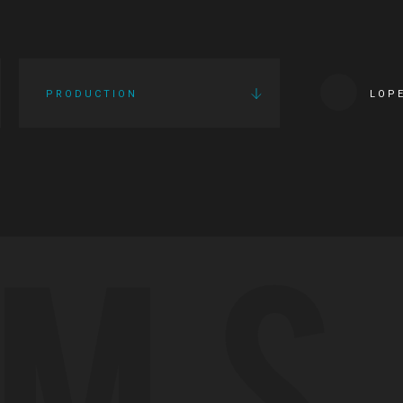
PRODUCTION
LOP
LMS