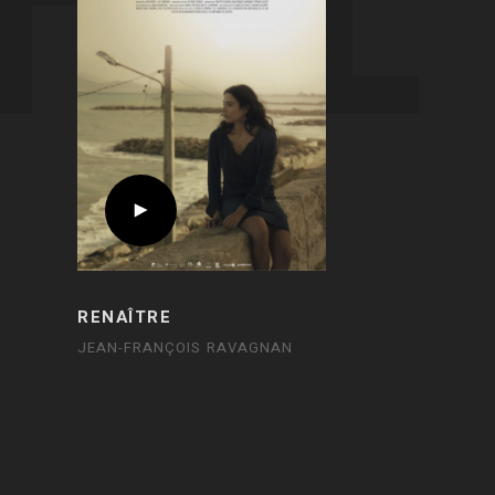
RENAÎTRE
JEAN-FRANÇOIS RAVAGNAN