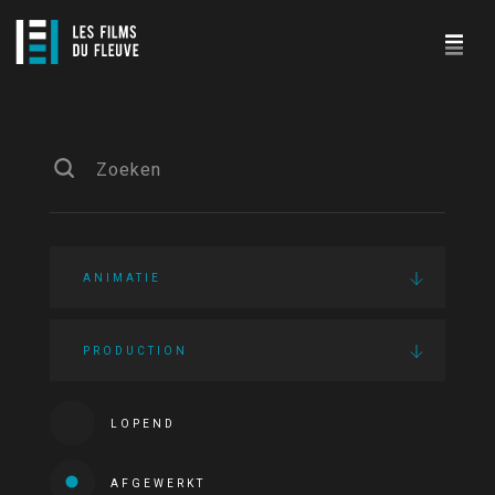
ANIMATIE
PRODUCTION
LOPEND
AFGEWERKT