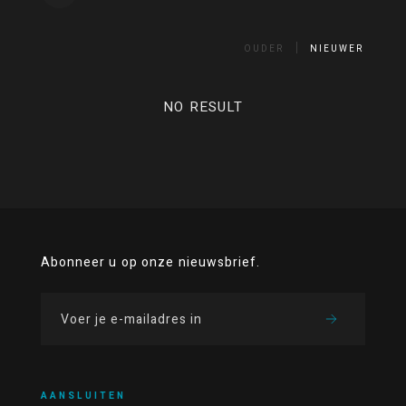
OUDER
NIEUWER
NO RESULT
Abonneer u op onze nieuwsbrief.
AANSLUITEN