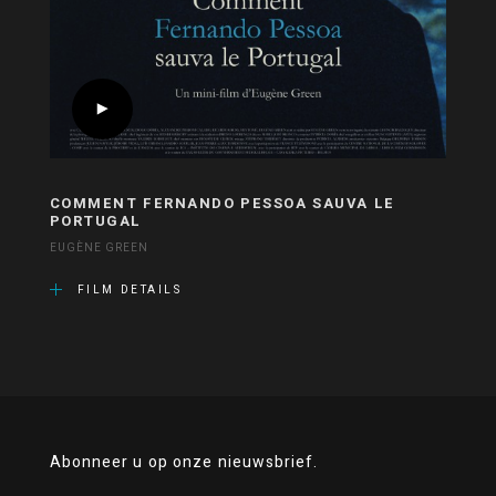
COMMENT FERNANDO PESSOA SAUVA LE
PORTUGAL
EUGÈNE GREEN
FILM DETAILS
Abonneer u op onze nieuwsbrief.