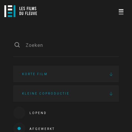
KORTE FILM
KLEINE COPRODUCTIE
LOPEND
AFGEWERKT