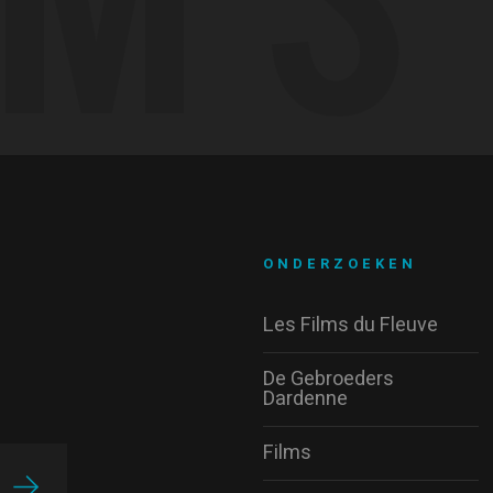
ONDERZOEKEN
Les Films du Fleuve
De Gebroeders
Dardenne
Films