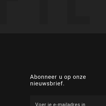
Abonneer u op onze
nieuwsbrief.