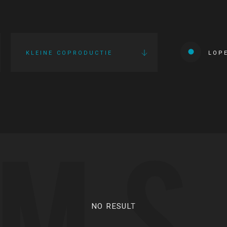
KLEINE COPRODUCTIE
LOP
LMS
NO RESULT