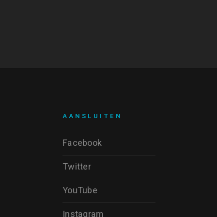
AANSLUITEN
Facebook
Twitter
YouTube
Instagram