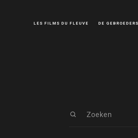
LES FILMS DU FLEUVE
DE GEBROEDER