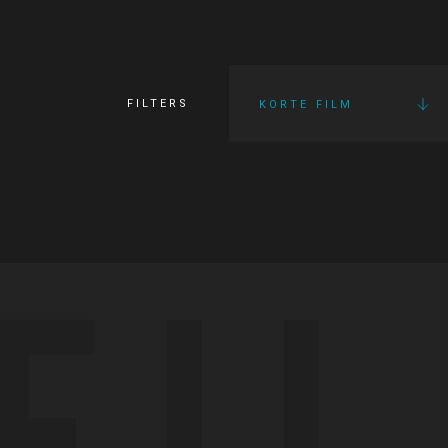
FILTERS
KORTE FILM
FI