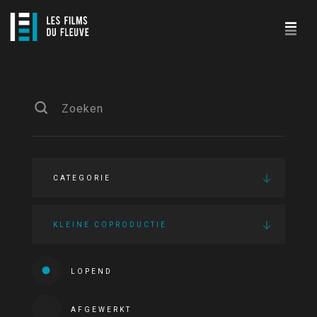
CATEGORIE
KLEINE COPRODUCTIE
LOPEND
AFGEWERKT