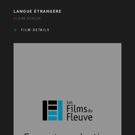
LANGUE ÉTRANGÈRE
CLAIRE BURGER
FILM DETAILS