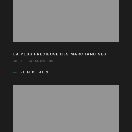
LA PLUS PRÉCIEUSE DES MARCHANDISES
MICHEL HAZANAVICIUS
FILM DETAILS