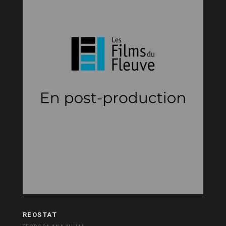
REOSTAT