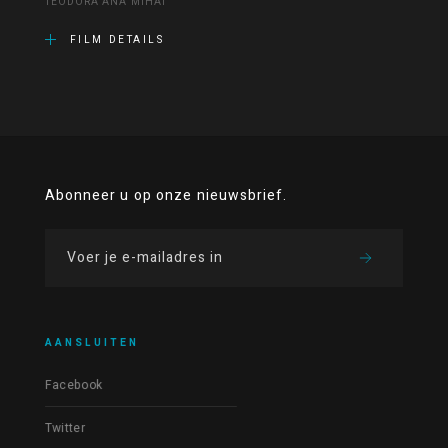
TEODORA ANA MIHAI
FILM DETAILS
Abonneer u op onze nieuwsbrief.
AANSLUITEN
Facebook
Twitter