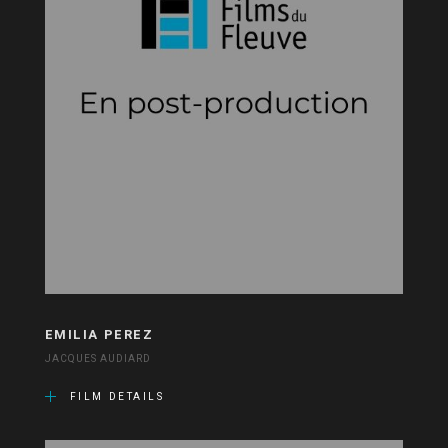
EMILIA PEREZ
JACQUES AUDIARD
FILM DETAILS