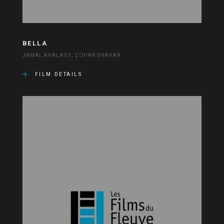
BELLA
JAMAL KHALAILY, ZOHAR SHAHAR
FILM DETAILS