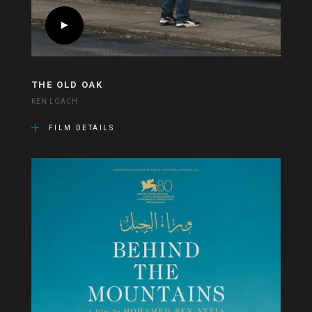
THE OLD OAK
KEN LOACH
FILM DETAILS