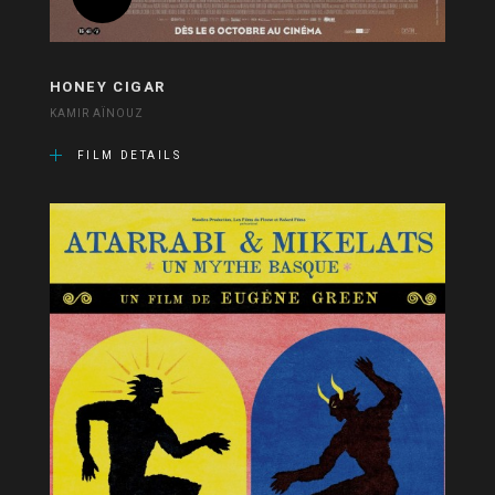
HONEY CIGAR
KAMIR AÏNOUZ
FILM DETAILS