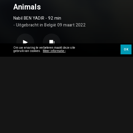
Animals
Nabil BEN YADIR
- 92 min
- Uitgebracht in België 09 maart 2022
Om uw ervaring te verbeteren maakt deze site
OK
gebruik van cookies.
Meer informatie ›