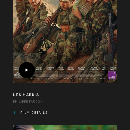
LES HARKIS
PHILIPPE FAUCON
FILM DETAILS