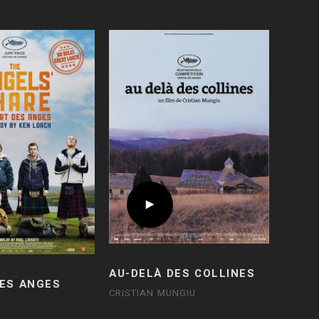
AU-DELÀ DES COLLINES
DES ANGES
CRISTIAN MUNGIU