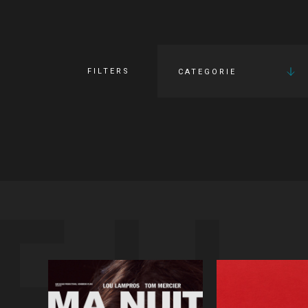
FILTERS
CATEGORIE
FI