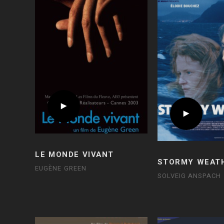
LE MONDE VIVANT
STORMY WEAT
EUGÈNE GREEN
SOLVEIG ANSPACH