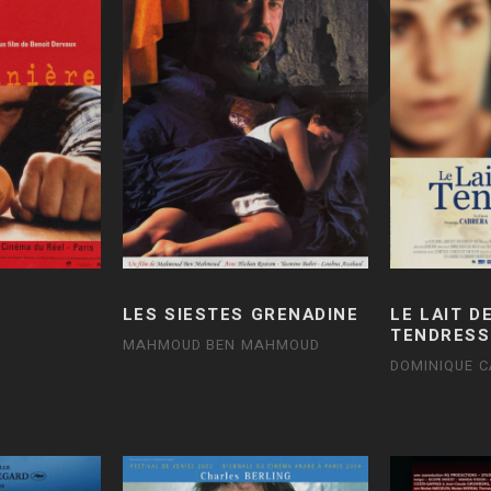
LES SIESTES GRENADINE
LE LAIT D
TENDRESS
MAHMOUD BEN MAHMOUD
DOMINIQUE 