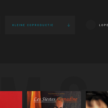
KLEINE COPRODUCTIE
LOP
LMS