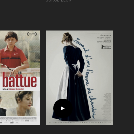
JORGE LEÓN