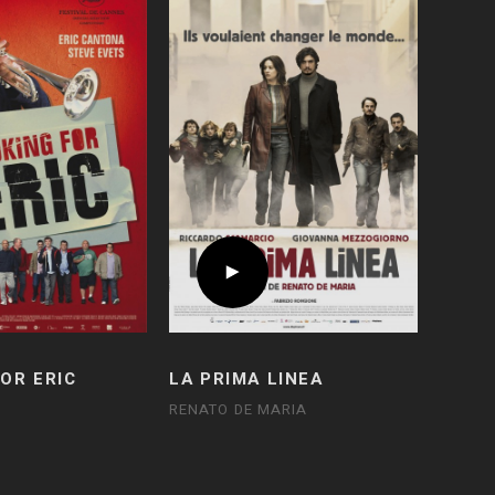
OR ERIC
LA PRIMA LINEA
RENATO DE MARIA