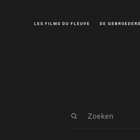
LES FILMS DU FLEUVE
DE GEBROEDER