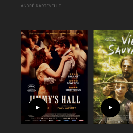
ANDRÉ DARTEVELLE