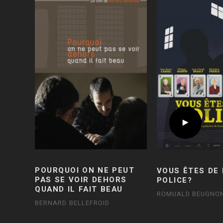
POURQUOI ON NE PEUT
VOUS ÊTES DE 
PAS SE VOIR DEHORS
POLICE?
QUAND IL FAIT BEAU
ROMUALD BEUGNO
BERNARD BELLEFROID