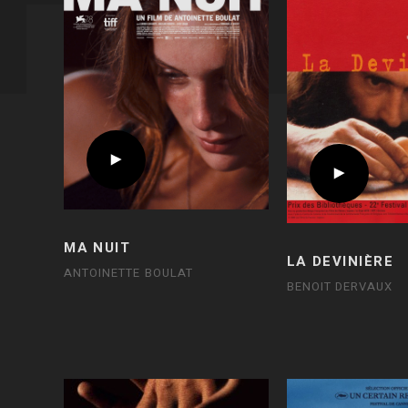
MA NUIT
LA DEVINIÈRE
ANTOINETTE BOULAT
BENOIT DERVAUX