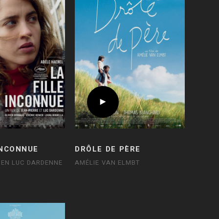
INCONNUE
DRÔLE DE PÈRE
 EN LUC DARDENNE
AMÉLIE VAN ELMBT