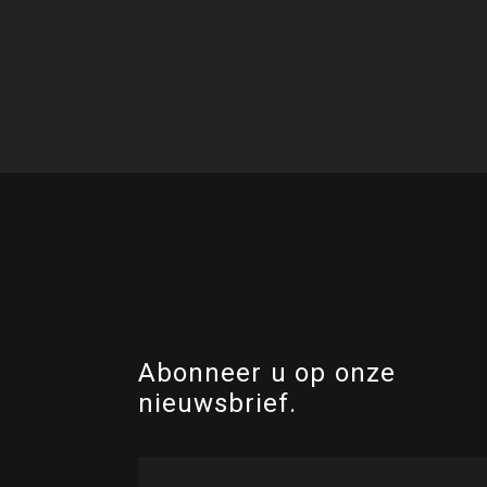
Abonneer u op onze
nieuwsbrief.