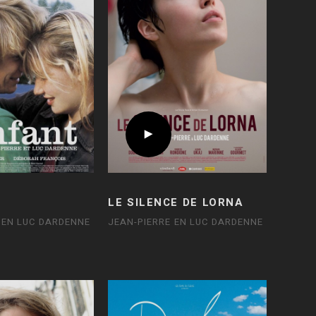
LE SILENCE DE LORNA
 EN LUC DARDENNE
JEAN-PIERRE EN LUC DARDENNE