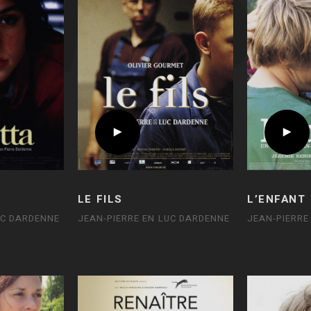
LE FILS
L’ENFANT
UC DARDENNE
JEAN-PIERRE EN LUC DARDENNE
JEAN-PIERRE