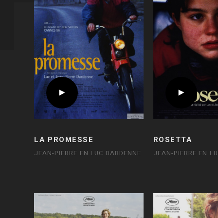
LA PROMESSE
ROSETTA
JEAN-PIERRE EN LUC DARDENNE
JEAN-PIERRE EN L