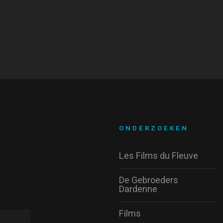
ONDERZOEKEN
Les Films du Fleuve
De Gebroeders
Dardenne
Films