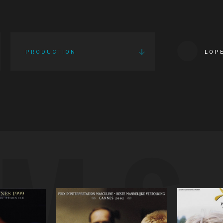
PRODUCTION
LOP
LMS