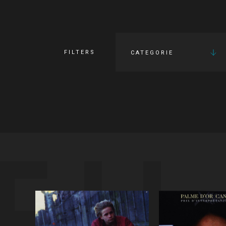
FILTERS
CATEGORIE
FI