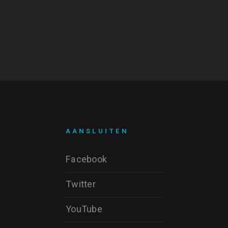
AANSLUITEN
Facebook
Twitter
YouTube