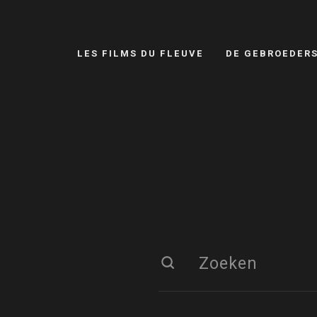
LES FILMS DU FLEUVE
DE GEBROEDER