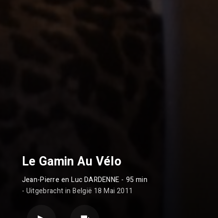
Le Gamin Au Vélo
Jean-Pierre en Luc DARDENNE
- 95 min
- Uitgebracht in België 18 Mai 2011