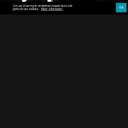
Om uw ervaring te verbeteren maakt deze site
OK
gebruik van cookies.
Meer informatie ›