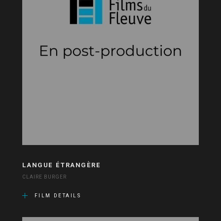
LANGUE ÉTRANGÈRE
CLAIRE BURGER
FILM DETAILS