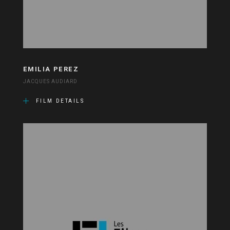
EMILIA PEREZ
JACQUES AUDIARD
FILM DETAILS