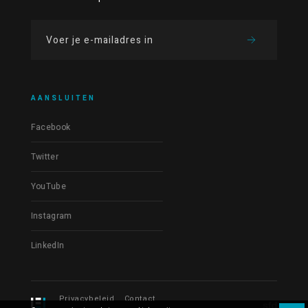
AANSLUITEN
Facebook
Twitter
YouTube
Instagram
LinkedIn
Privacybeleid
Contact