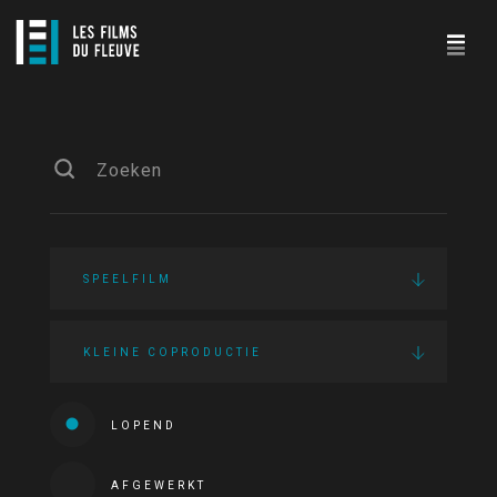
SPEELFILM
KLEINE COPRODUCTIE
LOPEND
AFGEWERKT