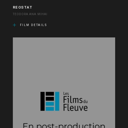
REOSTAT
TEODORA ANA MIHAI
FILM DETAILS