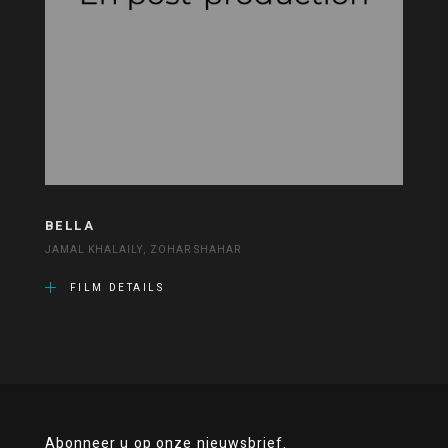
BELLA
JAMAL KHALAILY, ZOHAR SHAHAR
FILM DETAILS
Abonneer u op onze nieuwsbrief.