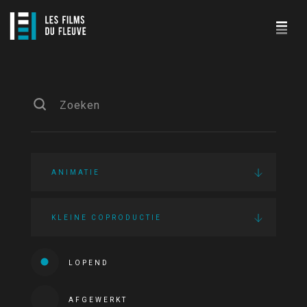
ANIMATIE
KLEINE COPRODUCTIE
LOPEND
AFGEWERKT