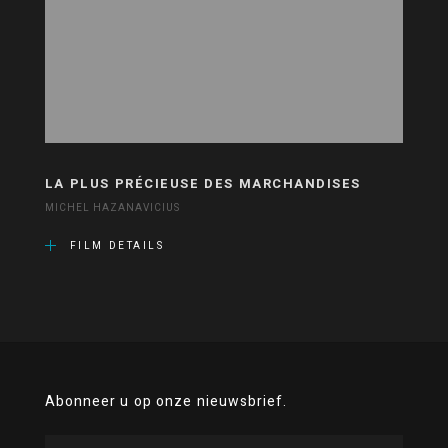
LA PLUS PRÉCIEUSE DES MARCHANDISES
MICHEL HAZANAVICIUS
FILM DETAILS
Abonneer u op onze nieuwsbrief.