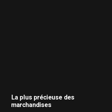
La plus précieuse des
marchandises