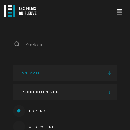
ANIMATIE
PRODUCTIENIVEAU
LOPEND
AFGEWERKT