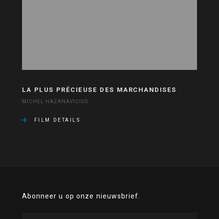
LA PLUS PRÉCIEUSE DES MARCHANDISES
MICHEL HAZANAVICIUS
FILM DETAILS
Abonneer u op onze nieuwsbrief.