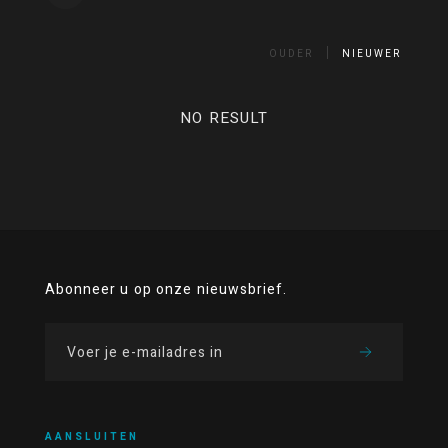
OUDER
NIEUWER
NO RESULT
Abonneer u op onze nieuwsbrief.
AANSLUITEN