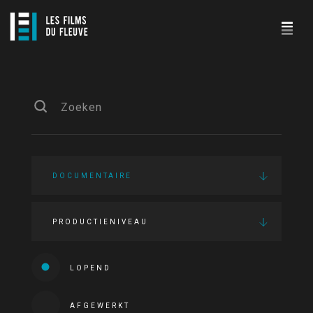
DOCUMENTAIRE
PRODUCTIENIVEAU
LOPEND
AFGEWERKT