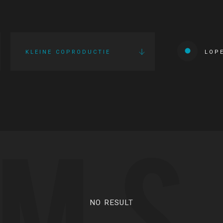
KLEINE COPRODUCTIE
LOP
LMS
NO RESULT