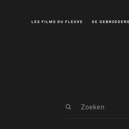
LES FILMS DU FLEUVE
DE GEBROEDER