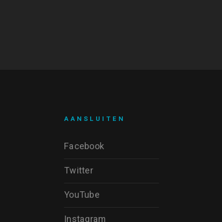
AANSLUITEN
Facebook
Twitter
YouTube
Instagram