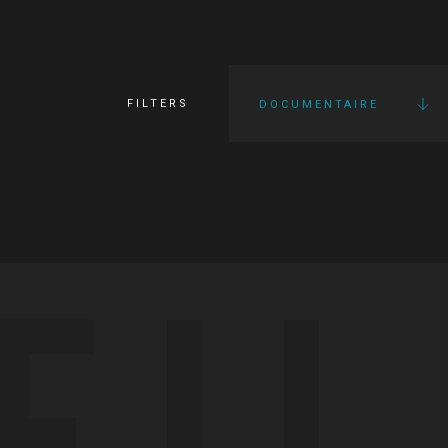
FILTERS
DOCUMENTAIRE
FI