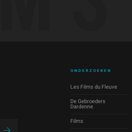
ONDERZOEKEN
Les Films du Fleuve
De Gebroeders
Dardenne
Films