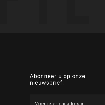
Abonneer u op onze
nieuwsbrief.