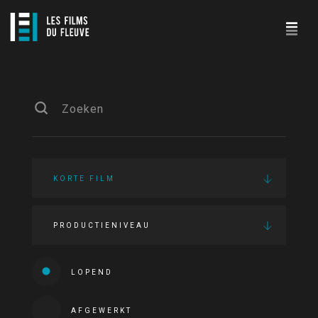
KORTE FILM
PRODUCTIENIVEAU
LOPEND
AFGEWERKT