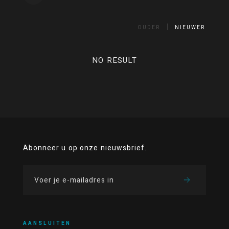
OUDER
NIEUWER
NO RESULT
Abonneer u op onze nieuwsbrief.
AANSLUITEN