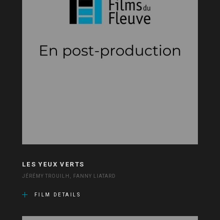
LES YEUX VERTS
JÉRÉMY TROUILH, FANNY LIATARD
FILM DETAILS