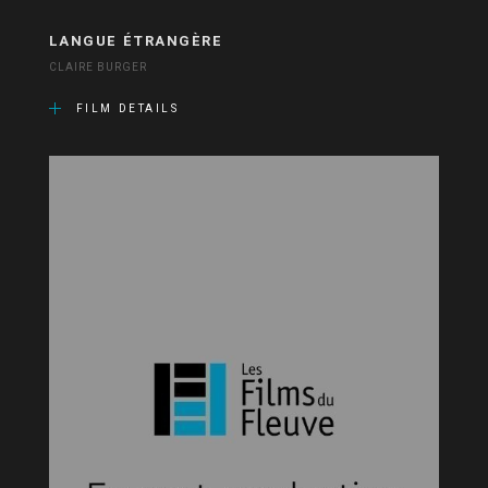
LANGUE ÉTRANGÈRE
CLAIRE BURGER
FILM DETAILS