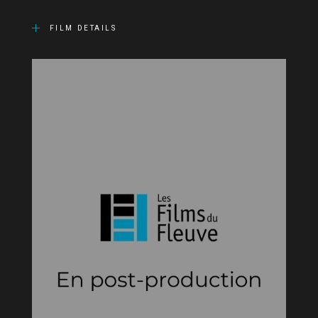
FILM DETAILS