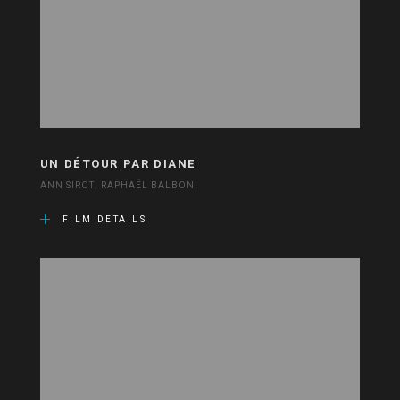
UN DÉTOUR PAR DIANE
ANN SIROT, RAPHAËL BALBONI
FILM DETAILS