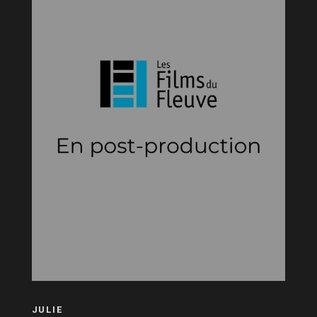
JULIE