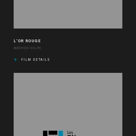
L’OR ROUGE
MATHIEU VOLPE
FILM DETAILS