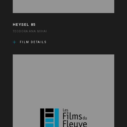
HEYSEL 85
TEODORA ANA MIHAI
FILM DETAILS