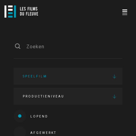
SPEELFILM
PRODUCTIENIVEAU
LOPEND
AFGEWERKT