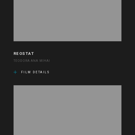
REOSTAT
TEODORA ANA MIHAI
FILM DETAILS