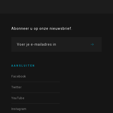
Abonneer u op onze nieuwsbrief.
AANSLUITEN
Facebook
Twitter
YouTube
Instagram