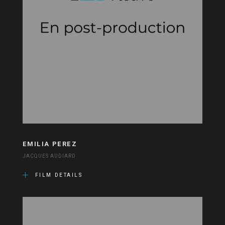
EMILIA PEREZ
JACQUES AUDIARD
FILM DETAILS