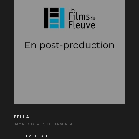
BELLA
JAMAL KHALAILY, ZOHAR SHAHAR
FILM DETAILS