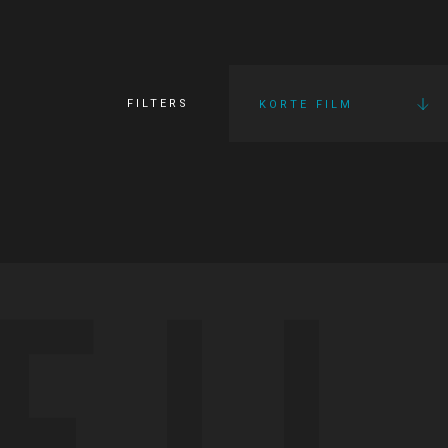
FILTERS
KORTE FILM
FI