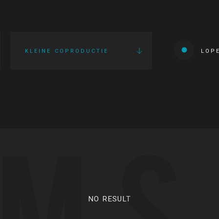
KLEINE COPRODUCTIE
LOP
LMS
NO RESULT