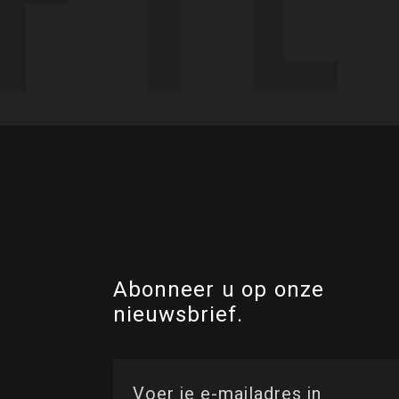
Abonneer u op onze
nieuwsbrief.