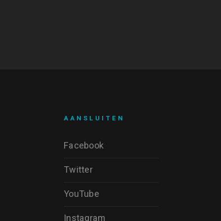
AANSLUITEN
Facebook
Twitter
YouTube
Instagram