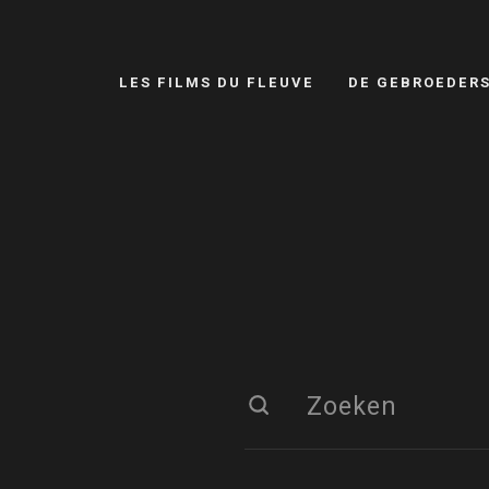
LES FILMS DU FLEUVE
DE GEBROEDER