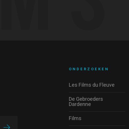
ONDERZOEKEN
Les Films du Fleuve
De Gebroeders
Dardenne
Films