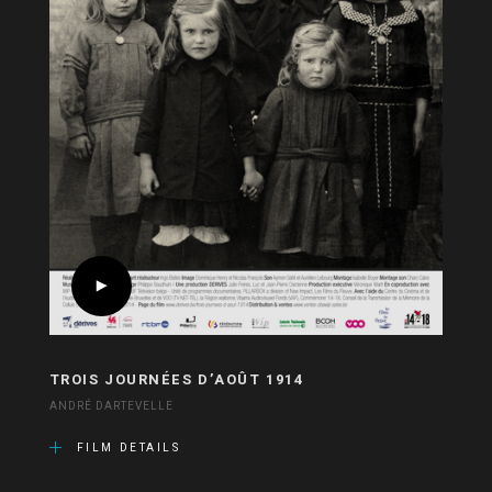
TROIS JOURNÉES D’AOÛT 1914
ANDRÉ DARTEVELLE
FILM DETAILS