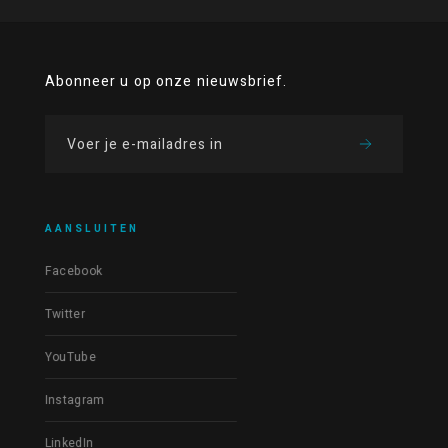
Abonneer u op onze nieuwsbrief.
AANSLUITEN
Facebook
Twitter
YouTube
Instagram
LinkedIn