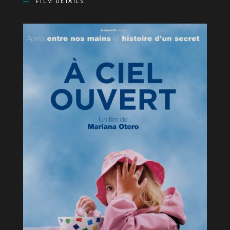
FILM DETAILS