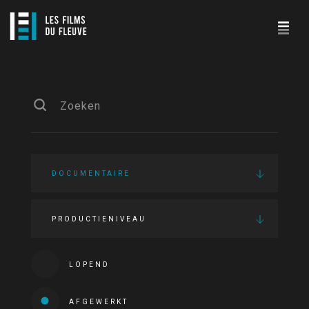
DOCUMENTAIRE
PRODUCTIENIVEAU
LOPEND
AFGEWERKT