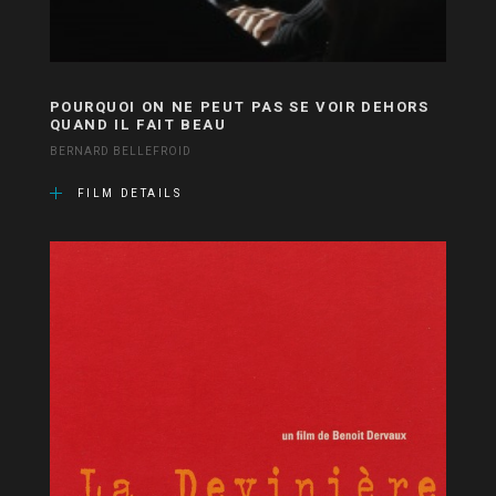
POURQUOI ON NE PEUT PAS SE VOIR DEHORS
QUAND IL FAIT BEAU
BERNARD BELLEFROID
FILM DETAILS