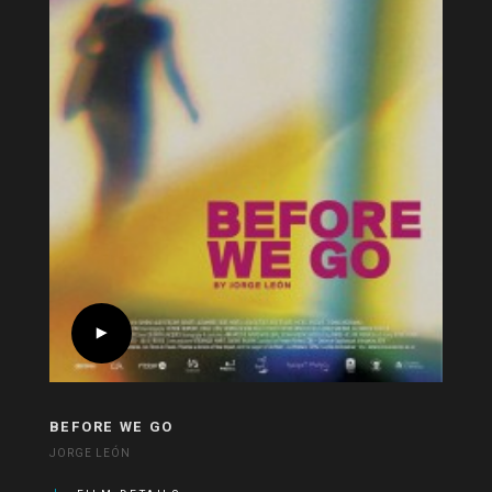
BEFORE WE GO
JORGE LEÓN