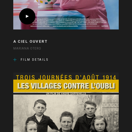
A CIEL OUVERT
MARIANA OTERO
FILM DETAILS