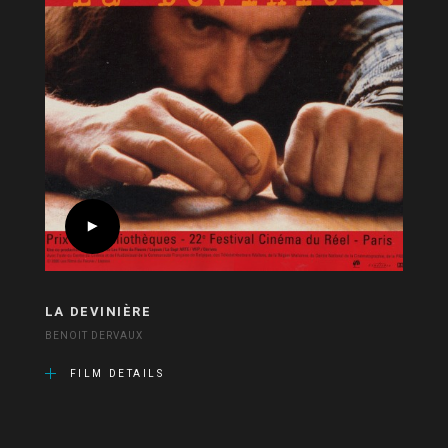
LA DEVINIÈRE
BENOIT DERVAUX
FILM DETAILS