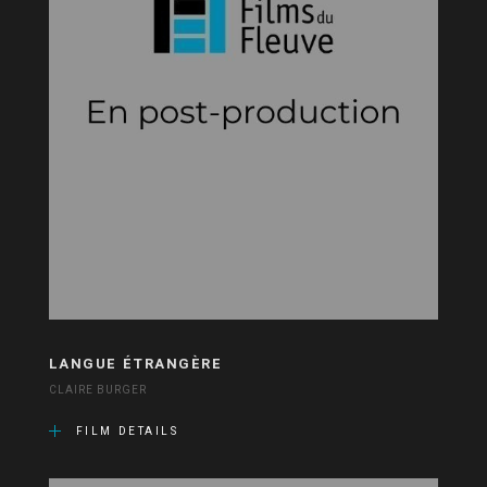
LANGUE ÉTRANGÈRE
CLAIRE BURGER
FILM DETAILS