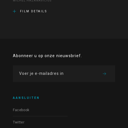
MICHEL HAZANAVICIUS
FILM DETAILS
Abonneer u op onze nieuwsbrief.
AANSLUITEN
Facebook
Twitter