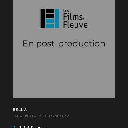
BELLA
JAMAL KHALAILY, ZOHAR SHAHAR
FILM DETAILS