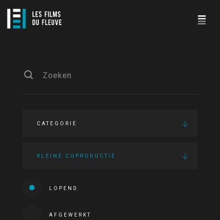
CATEGORIE
KLEINE COPRODUCTIE
LOPEND
AFGEWERKT