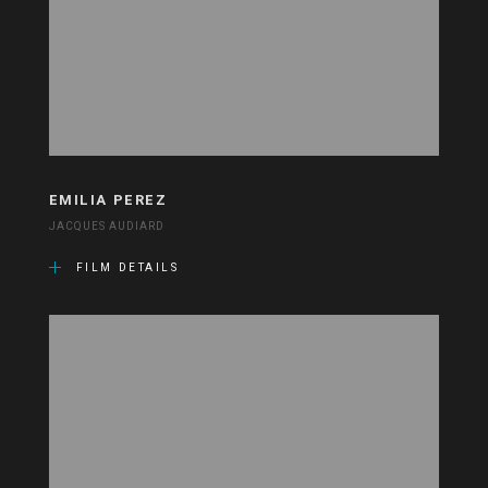
EMILIA PEREZ
JACQUES AUDIARD
FILM DETAILS