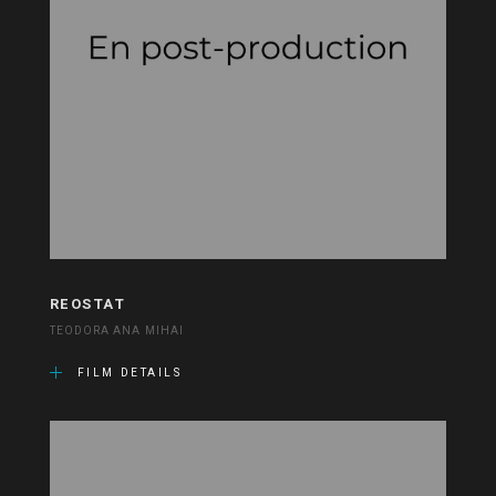
REOSTAT
TEODORA ANA MIHAI
FILM DETAILS