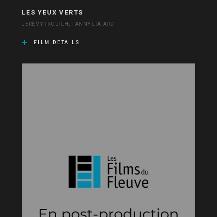
LES YEUX VERTS
JÉRÉMY TROUILH, FANNY LIATARD
FILM DETAILS