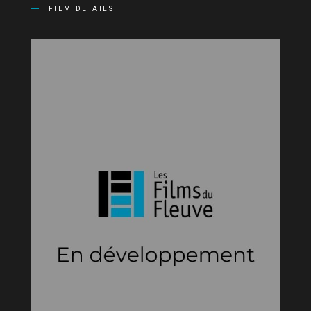
FILM DETAILS