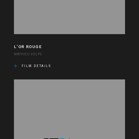
L’OR ROUGE
MATHIEU VOLPE
FILM DETAILS