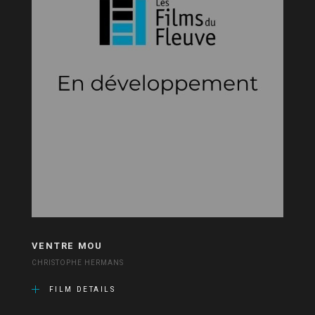
VENTRE MOU
CHRISTOPHE HERMANS
FILM DETAILS