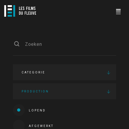
CATEGORIE
PRODUCTION
LOPEND
AFGEWERKT