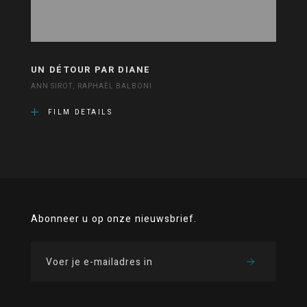
UN DÉTOUR PAR DIANE
ANN SIROT, RAPHAËL BALBONI
FILM DETAILS
Abonneer u op onze nieuwsbrief.