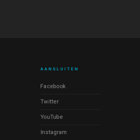
AANSLUITEN
Facebook
Twitter
YouTube
Instagram