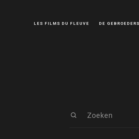
LES FILMS DU FLEUVE
DE GEBROEDER