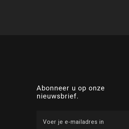
Abonneer u op onze
nieuwsbrief.