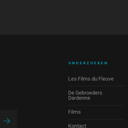
ONDERZOEKEN
Les Films du Fleuve
De Gebroeders
Dardenne
Films
Kontact