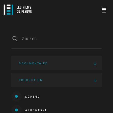
DOCUMENTAIRE
PRODUCTION
LOPEND
AFGEWERKT