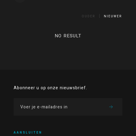
OUDER
NIEUWER
NO RESULT
Abonneer u op onze nieuwsbrief.
AANSLUITEN