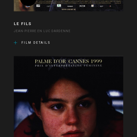
LE FILS
JEAN-PIERRE EN LUC DARDENNE
FILM DETAILS