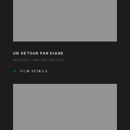
UN DÉTOUR PAR DIANE
ANN SIROT, RAPHAËL BALBONI
FILM DETAILS