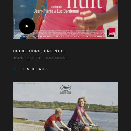
DEUX JOURS, UNE NUIT
JEAN-PIERRE EN LUC DARDENNE
FILM DETAILS