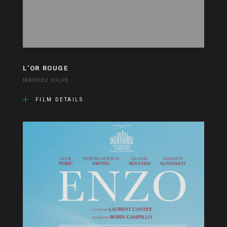
L’OR ROUGE
MATHIEU VOLPE
FILM DETAILS