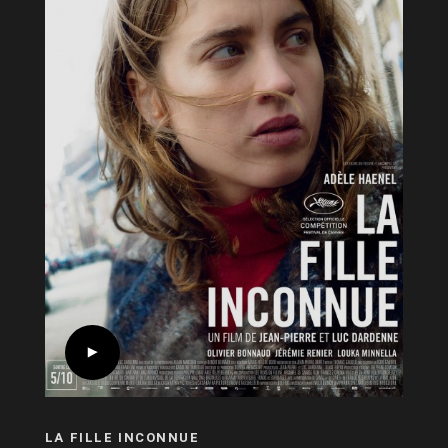
LA FILLE INCONNUE