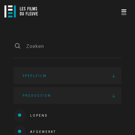
SPEELFILM
PRODUCTION
LOPEND
AFGEWERKT