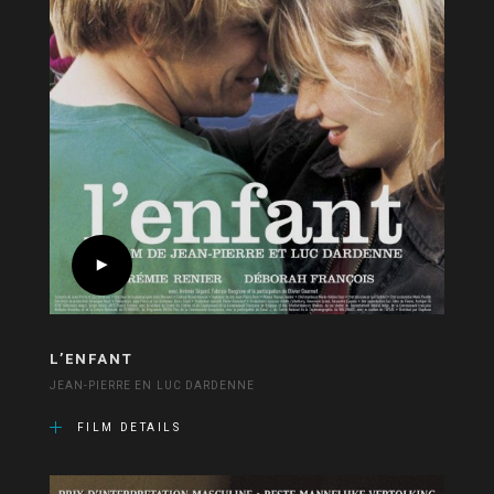
L’ENFANT
JEAN-PIERRE EN LUC DARDENNE
FILM DETAILS