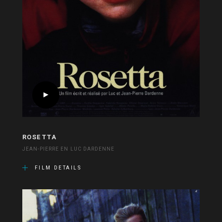
ROSETTA
JEAN-PIERRE EN LUC DARDENNE
FILM DETAILS