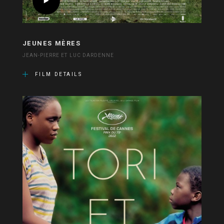
JEUNES MÈRES
JEAN-PIERRE ET LUC DARDENNE
FILM DETAILS