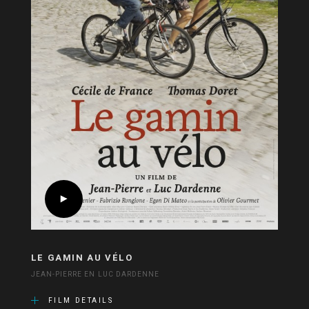
LE GAMIN AU VÉLO
JEAN-PIERRE EN LUC DARDENNE
FILM DETAILS