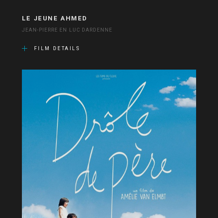
LE JEUNE AHMED
JEAN-PIERRE EN LUC DARDENNE
FILM DETAILS