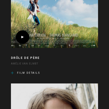
DRÔLE DE PÈRE
AMÉLIE VAN ELMBT
FILM DETAILS