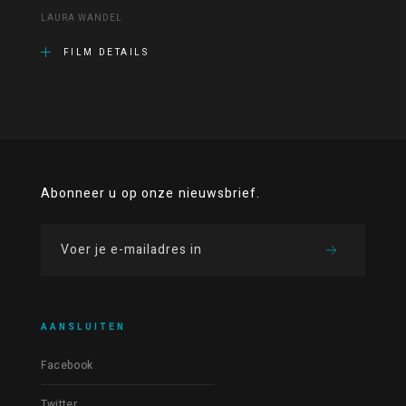
LAURA WANDEL
FILM DETAILS
Abonneer u op onze nieuwsbrief.
AANSLUITEN
Facebook
Twitter