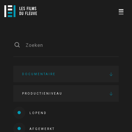
DOCUMENTAIRE
PRODUCTIENIVEAU
LOPEND
AFGEWERKT