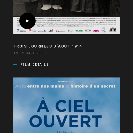
TROIS JOURNÉES D’AOÛT 1914
ANDRÉ DARTEVELLE
FILM DETAILS