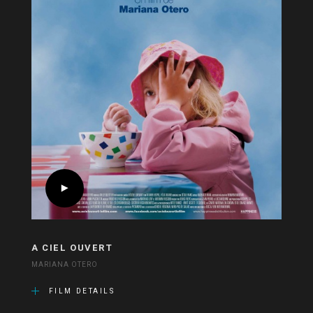
A CIEL OUVERT
MARIANA OTERO
FILM DETAILS