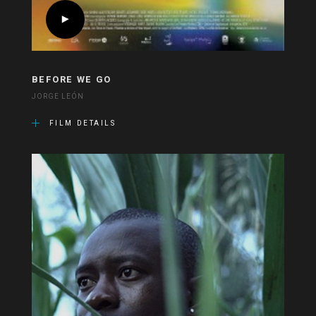
BEFORE WE GO
JORGE LEÓN
FILM DETAILS