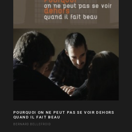
POURQUOI ON NE PEUT PAS SE VOIR DEHORS
QUAND IL FAIT BEAU
BERNARD BELLEFROID