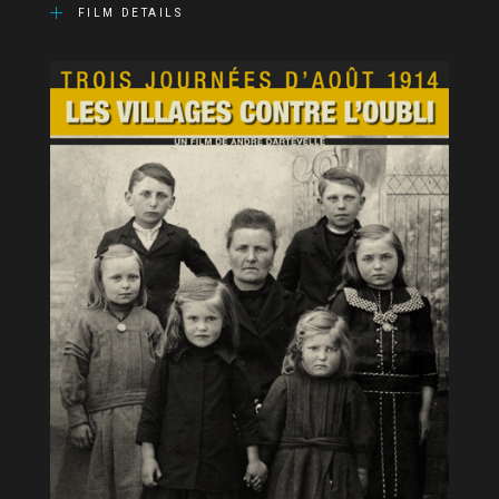
FILM DETAILS