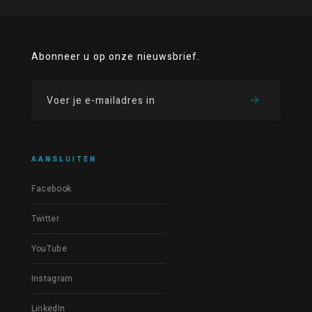
Abonneer u op onze nieuwsbrief.
AANSLUITEN
Facebook
Twitter
YouTube
Instagram
LinkedIn