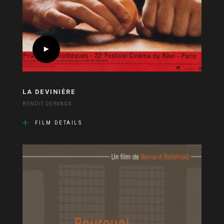
LA DEVINIÈRE
BENOIT DERVAUX
FILM DETAILS