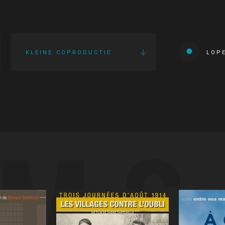
KLEINE COPRODUCTIE
LOP
LMS