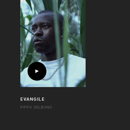
EVANGILE
PIPPO DELBONO