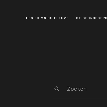
LES FILMS DU FLEUVE
DE GEBROEDER