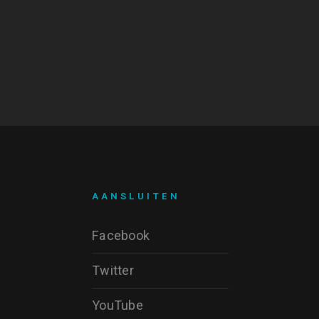
AANSLUITEN
Facebook
Twitter
YouTube