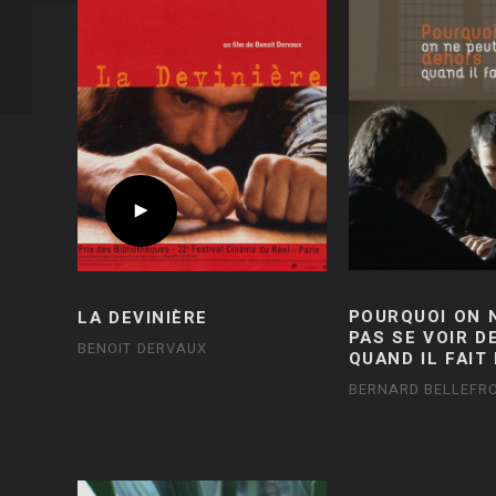
POURQUOI ON 
LA DEVINIÈRE
PAS SE VOIR 
BENOIT DERVAUX
QUAND IL FAIT
BERNARD BELLEFRO