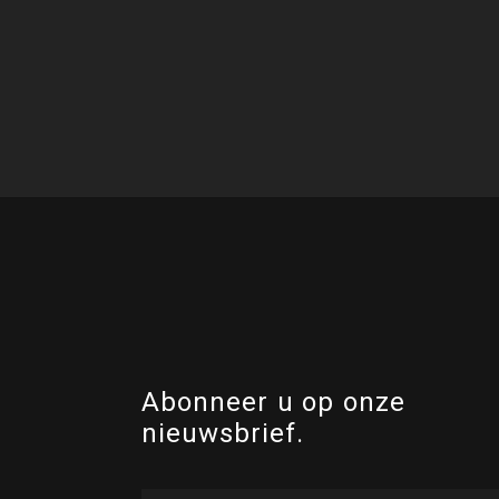
Abonneer u op onze
nieuwsbrief.