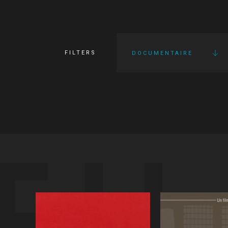
FILTERS
DOCUMENTAIRE
FI