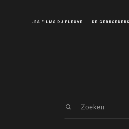
LES FILMS DU FLEUVE
DE GEBROEDER