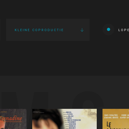
KLEINE COPRODUCTIE
LOP
LMS