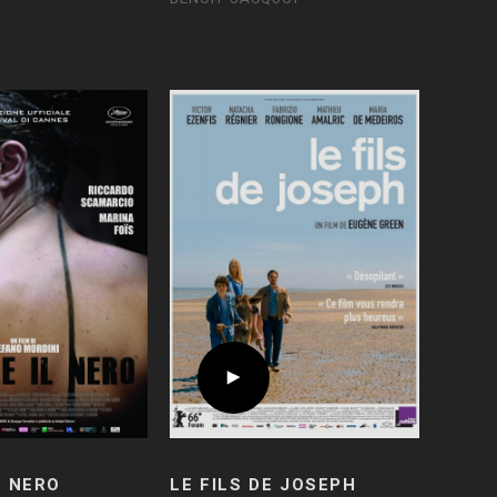
L NERO
LE FILS DE JOSEPH