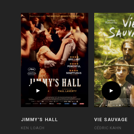
JIMMY’S HALL
VIE SAUVAGE
KEN LOACH
CÉDRIC KAHN