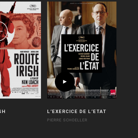
SH
L’EXERCICE DE L’ETAT
PIERRE SCHOELLER