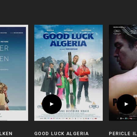
LKEN
GOOD LUCK ALGERIA
PERICLE I