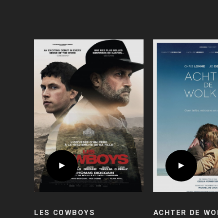
LES COWBOYS
ACHTER DE WO