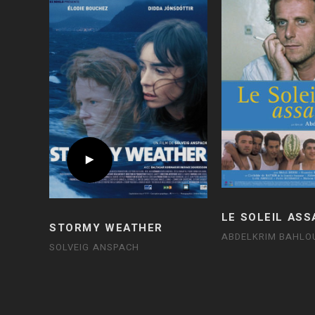
LE SOLEIL ASS
STORMY WEATHER
ABDELKRIM BAHLO
SOLVEIG ANSPACH