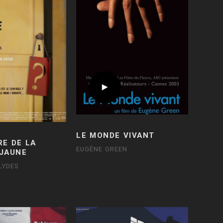
LE MONDE VIVANT
RE DE LA
EUGÈNE GREEN
JAUNE
LYDES