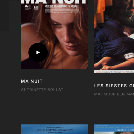
MA NUIT
LES SIESTES 
ANTOINETTE BOULAT
MAHMOUD BEN MA