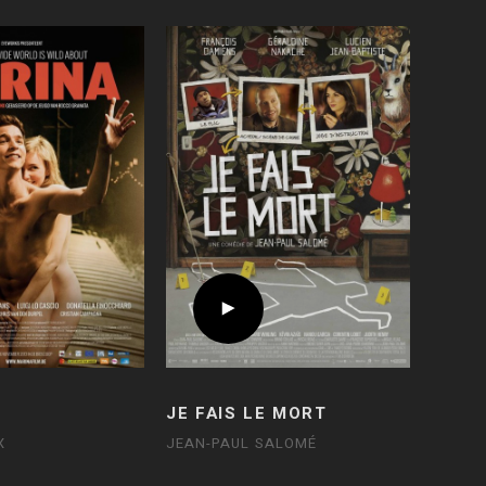
JE FAIS LE MORT
X
JEAN-PAUL SALOMÉ