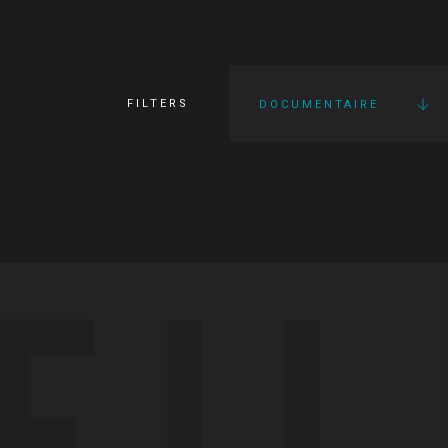
FILTERS
DOCUMENTAIRE
FI