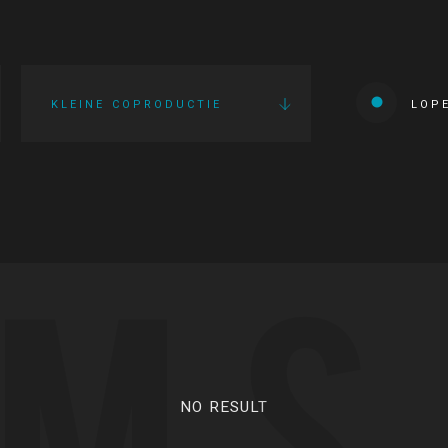
KLEINE COPRODUCTIE
LOP
LMS
NO RESULT