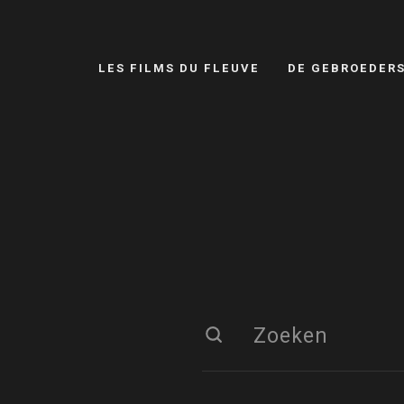
LES FILMS DU FLEUVE
DE GEBROEDER