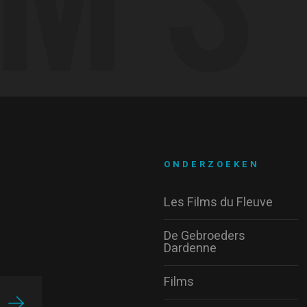
ONDERZOEKEN
Les Films du Fleuve
De Gebroeders
Dardenne
Films