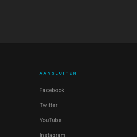
AANSLUITEN
Facebook
Twitter
YouTube
Instagram