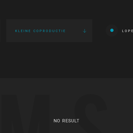
KLEINE COPRODUCTIE
LOP
LMS
NO RESULT