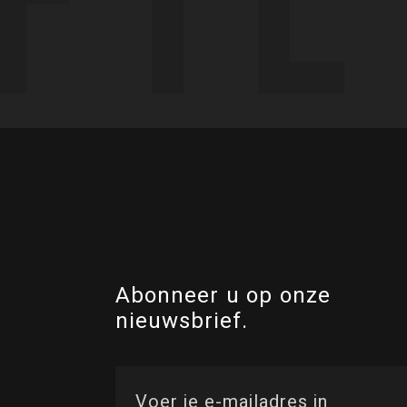
Abonneer u op onze
nieuwsbrief.