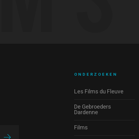
ONDERZOEKEN
Les Films du Fleuve
De Gebroeders
Dardenne
Films