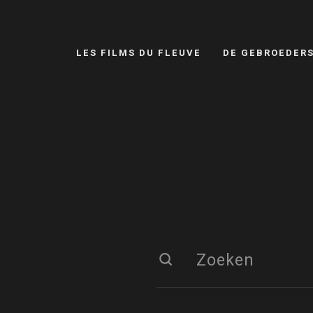
LES FILMS DU FLEUVE
DE GEBROEDER