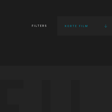
FILTERS
KORTE FILM
FI