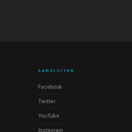
AANSLUITEN
Facebook
Twitter
YouTube
Instagram