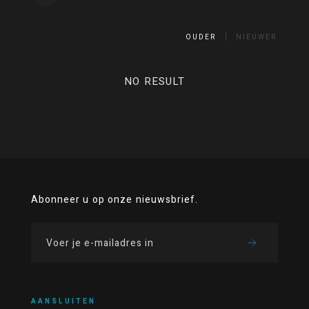
OUDER
NIEUWER
NO RESULT
Abonneer u op onze nieuwsbrief.
AANSLUITEN