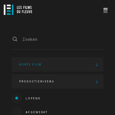
KORTE FILM
PRODUCTIENIVEAU
LOPEND
AFGEWERKT