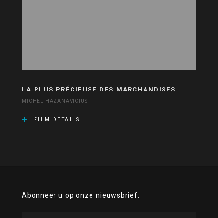
LA PLUS PRÉCIEUSE DES MARCHANDISES
MICHEL HAZANAVICIUS
FILM DETAILS
Abonneer u op onze nieuwsbrief.