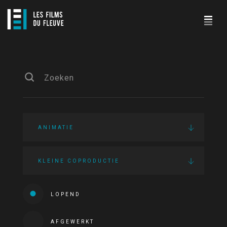
ANIMATIE
KLEINE COPRODUCTIE
LOPEND
AFGEWERKT