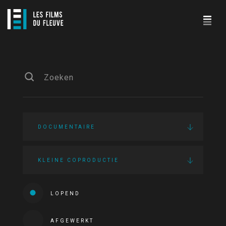
DOCUMENTAIRE
KLEINE COPRODUCTIE
LOPEND
AFGEWERKT