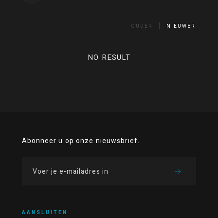
OUDER
NIEUWER
NO RESULT
Abonneer u op onze nieuwsbrief.
AANSLUITEN