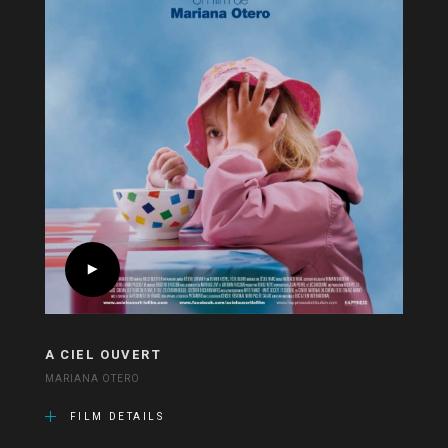
A CIEL OUVERT
MARIANA OTERO
FILM DETAILS