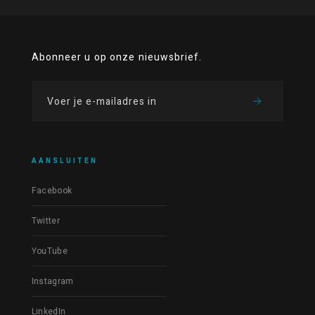
Abonneer u op onze nieuwsbrief.
AANSLUITEN
Facebook
Twitter
YouTube
Instagram
LinkedIn