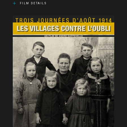
FILM DETAILS