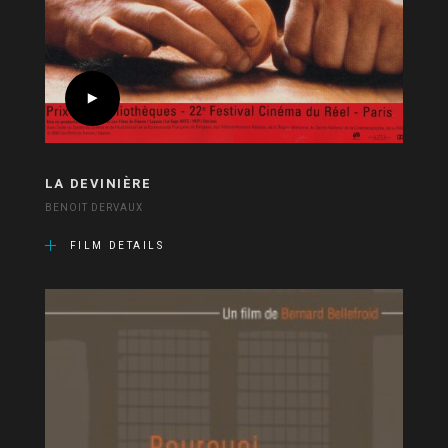
LA DEVINIÈRE
BENOIT DERVAUX
FILM DETAILS