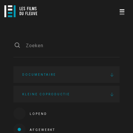
DOCUMENTAIRE
KLEINE COPRODUCTIE
LOPEND
AFGEWERKT