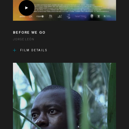
BEFORE WE GO
JORGE LEÓN
FILM DETAILS