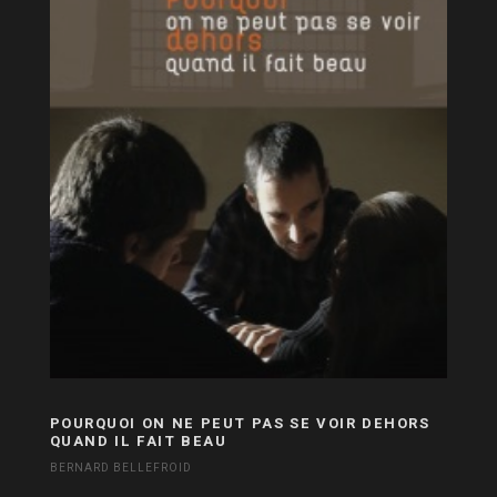
POURQUOI ON NE PEUT PAS SE VOIR DEHORS
QUAND IL FAIT BEAU
BERNARD BELLEFROID