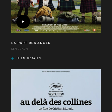
LA PART DES ANGES
KEN LOACH
FILM DETAILS