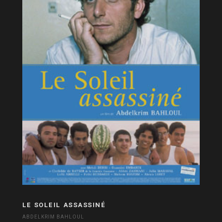
LE SOLEIL ASSASSINÉ
ABDELKRIM BAHLOUL