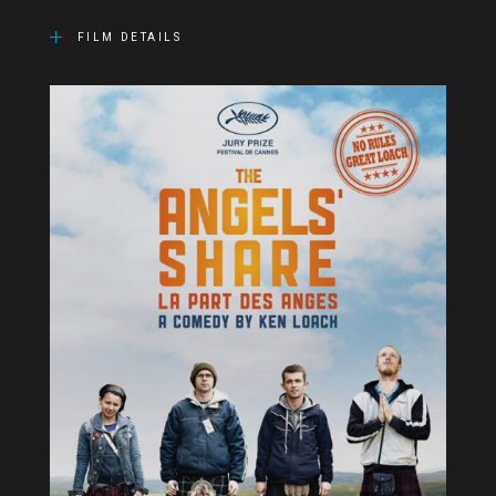
FILM DETAILS