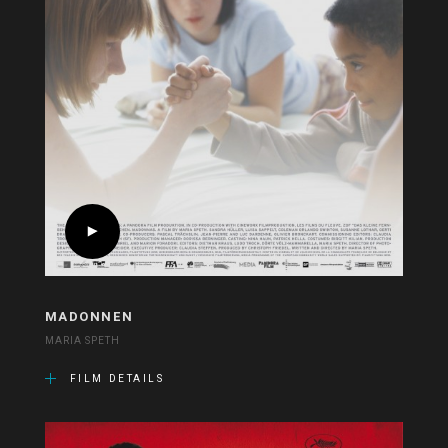
MADONNEN
MARIA SPETH
FILM DETAILS