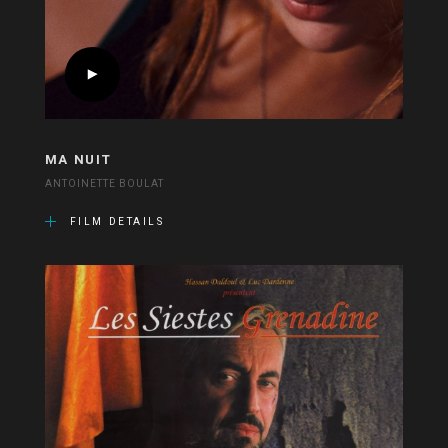
MA NUIT
ANTOINETTE BOULAT
FILM DETAILS