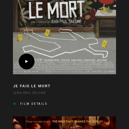
JE FAIS LE MORT
JEAN-PAUL SALOMÉ
FILM DETAILS