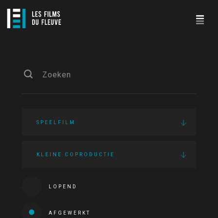
SPEELFILM
KLEINE COPRODUCTIE
LOPEND
AFGEWERKT