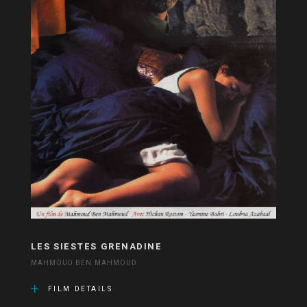
LES SIESTES GRENADINE
MAHMOUD BEN MAHMOUD
FILM DETAILS