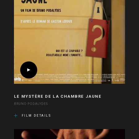
LE MYSTÈRE DE LA CHAMBRE JAUNE
BRUNO PODALYDES
FILM DETAILS