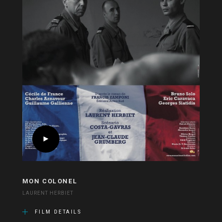
MON COLONEL
LAURENT HERBIET
FILM DETAILS