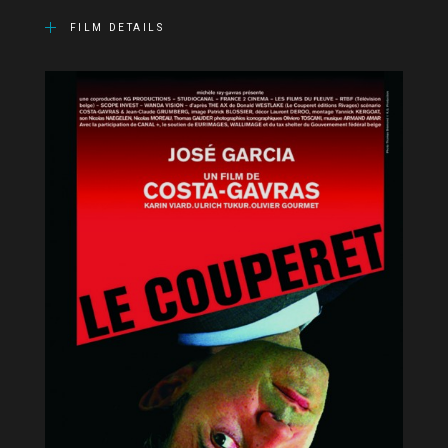
FILM DETAILS