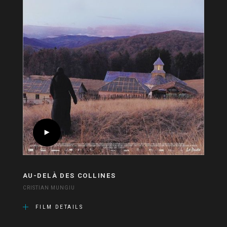
AU-DELÀ DES COLLINES
CRISTIAN MUNGIU
FILM DETAILS