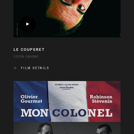
LE COUPERET
COSTA GAVRAS
FILM DETAILS