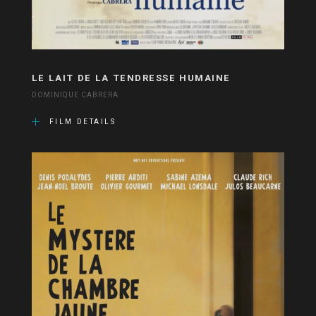
LE LAIT DE LA TENDRESSE HUMAINE
DOMINIQUE CABRERA
FILM DETAILS