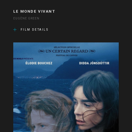
LE MONDE VIVANT
EUGÈNE GREEN
FILM DETAILS