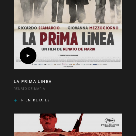
LA PRIMA LINEA
RENATO DE MARIA
FILM DETAILS