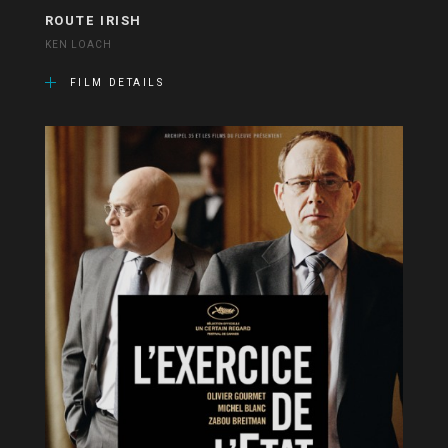
ROUTE IRISH
KEN LOACH
FILM DETAILS