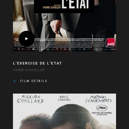
L’EXERCICE DE L’ETAT
PIERRE SCHOELLER
FILM DETAILS