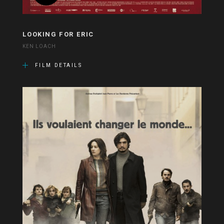
LOOKING FOR ERIC
KEN LOACH
FILM DETAILS