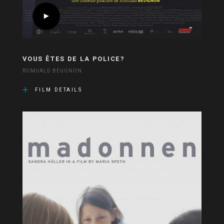
VOUS ÊTES DE LA POLICE?
ROMUALD BEUGNON
FILM DETAILS